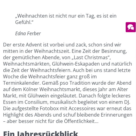
„Weihnachten ist nicht nur ein Tag, es ist ein
Gefühl.“
Edna Ferber
Der erste Advent ist vorbei und zack, schon sind wir
mitten in der Weihnachtszeit. Eine Zeit der Besinnung,
der gemütlichen Abende, von „Last Christmas“,
Weihnachtsmärkten, Glühwein-Eskapaden und natürlich
die Zeit der Weihnachtsfeiern. Auch bei uns stand letzte
Woche die Weihnachtsfeier ganz groß im
Terminkalender. Gemäß pso Tradition wurde der Abend
auf dem Kölner Weihnachtsmarkt, dieses Jahr am Alter
Markt, mit Glühwein eingeläutet. Danach folgte leckeres
Essen im Consilium, musikalisch begleitet von einem DJ.
Die aufgestellte Fotobox mit Accessoires war erneut das
Highlight des Abends und schuf bleibende Erinnerungen
– aber besser nicht für die Öffentlichkeit…
Ein Jahresrückblick