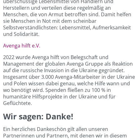
überschüssige Lebensmittel von Händlern und
Herstellern und verteilen diese regelmäßig an
Menschen, die von Armut betroffen sind. Damit helfen
sie Menschen in Not mit dem scheinbar
Selbstverständlichsten: Lebensmittel, Aufmerksamkeit
und Solidarität.
Avenga hilft e.V.
2022 wurde Avenga hilft von Belegschaft und
Management der globalen Avenga Gruppe als Reaktion
auf die russische Invasion in die Ukraine gegründet.
Insgesamt über 3.000 Avenga-Mitarbeiter in der Ukraine
und Polen wissen dabei genau, welche Hilfe wann und
wo benötigt wird. Spenden fließen zu 100 % in
humanitäre Hilfsprojekte in der Ukraine und für
Geflüchtete.
Wir sagen: Danke!
Ein herzliches Dankeschön gilt allen unseren
Partnerinnen und Partnern, mit denen wir in diesem