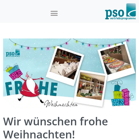
Wir wünschen frohe
Weihnachten!