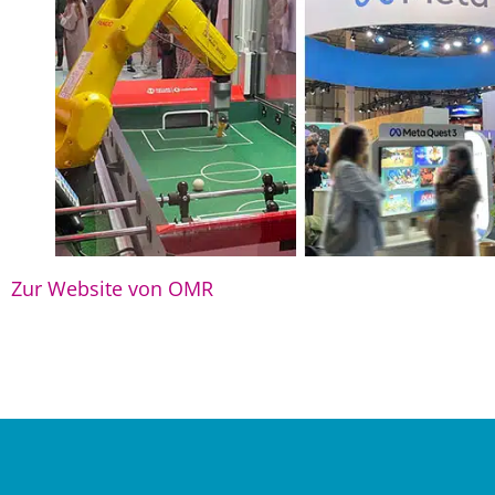
Zur Website von OMR