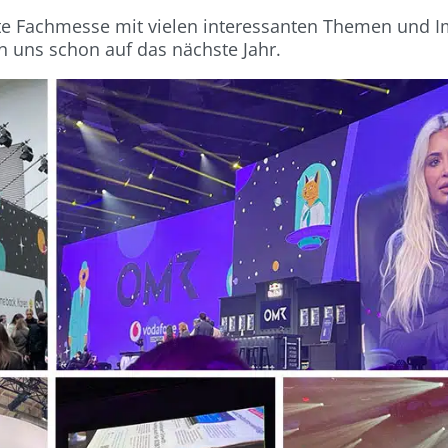
rte Fachmesse mit vielen interessanten Themen und 
n uns schon auf das nächste Jahr.