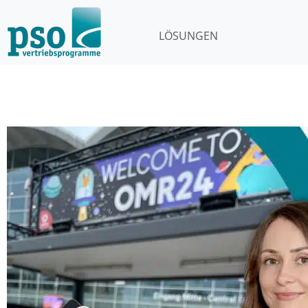
LÖSUNGEN