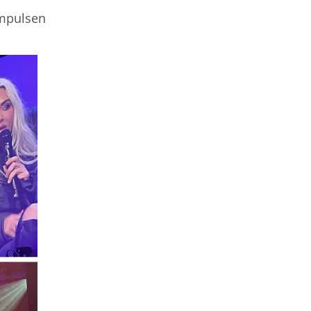
Impulsen