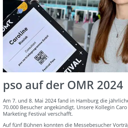
pso auf der OMR 2024
Am 7. und 8. Mai 2024 fand in Hamburg die jährlic
70.000 Besucher angekündigt. Unsere Kollegin Caro 
Marketing Festival verschafft.
Auf fünf Bühnen konnten die Messebesucher Vorträ