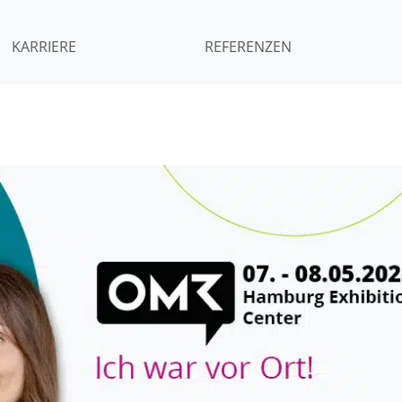
KARRIERE
REFERENZEN