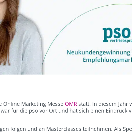
he Online Marketing Messe
OMR
statt. In diesem Jahr 
war für die pso vor Ort und hat sich einen Eindruck
gen folgen und an Masterclasses teilnehmen. Als Sp