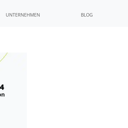
UNTERNEHMEN
BLOG