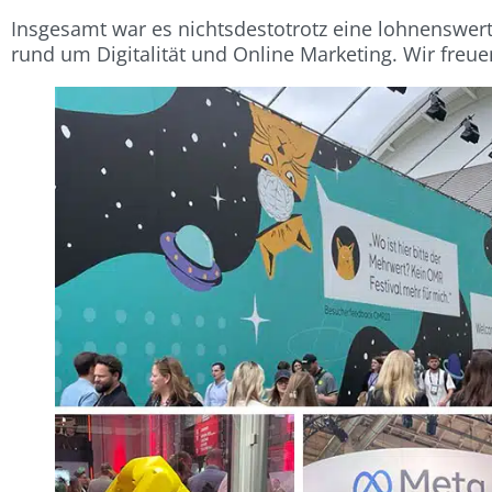
Insgesamt war es nichtsdestotrotz eine lohnenswe
rund um Digitalität und Online Marketing. Wir freue