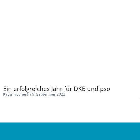
Ein erfolgreiches Jahr für DKB und pso
Kathrin Schenk
9. September 2022