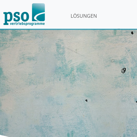
LÖSUNGEN