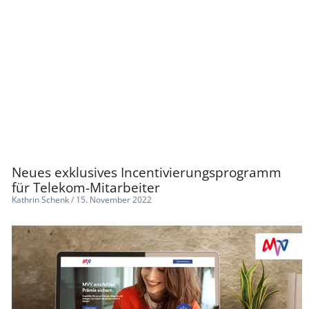
Neues exklusives Incentivierungsprogramm
für Telekom-Mitarbeiter
Kathrin Schenk
15. November 2022