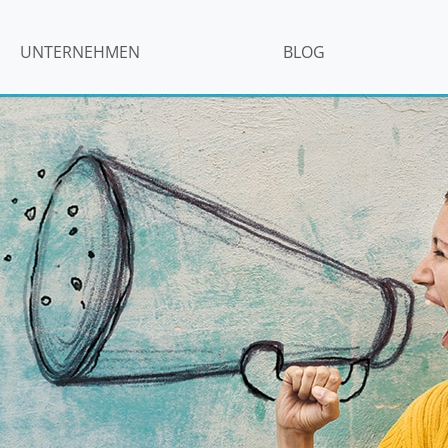
UNTERNEHMEN
BLOG