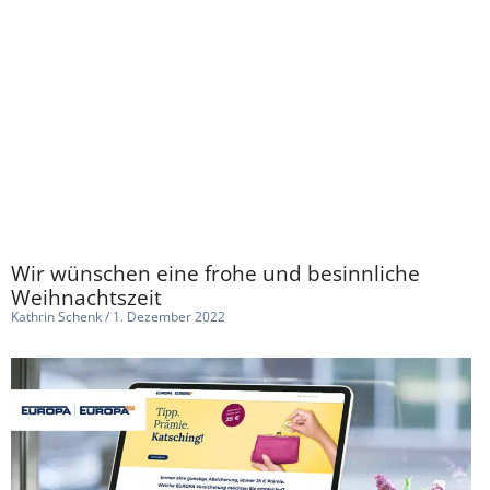
Wir wünschen eine frohe und besinnliche
Weihnachtszeit
Kathrin Schenk
1. Dezember 2022