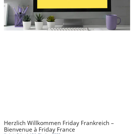
Herzlich Willkommen Friday Frankreich –
Bienvenue à Friday France