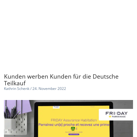
Kunden werben Kunden für die Deutsche
Teilkauf
Kathrin Schenk
24. November 2022