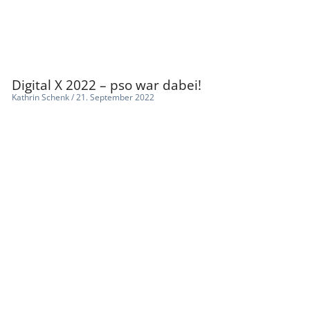
Digital X 2022 – pso war dabei!
Kathrin Schenk
21. September 2022