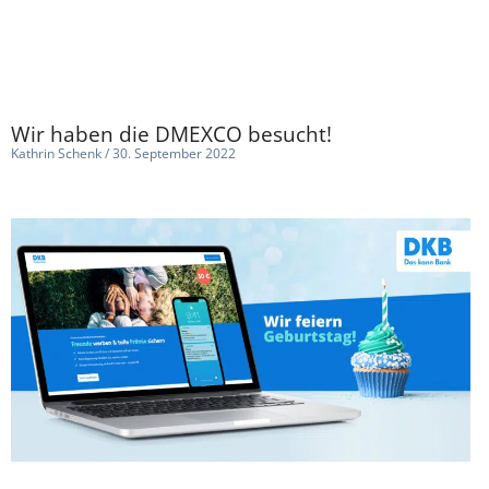
Wir haben die DMEXCO besucht!
Kathrin Schenk
30. September 2022