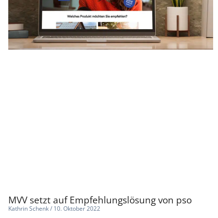
MVV setzt auf Empfehlungslösung von pso
Kathrin Schenk
10. Oktober 2022