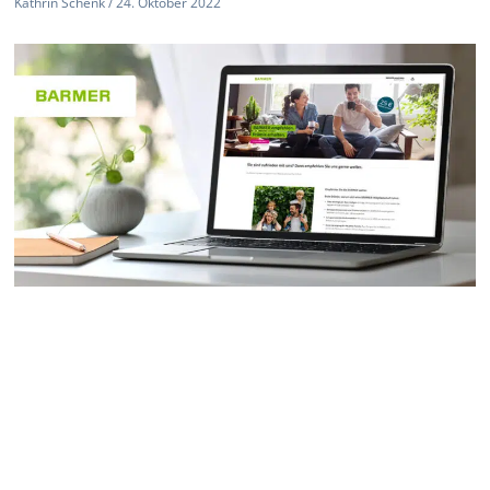
Kathrin Schenk
24. Oktober 2022