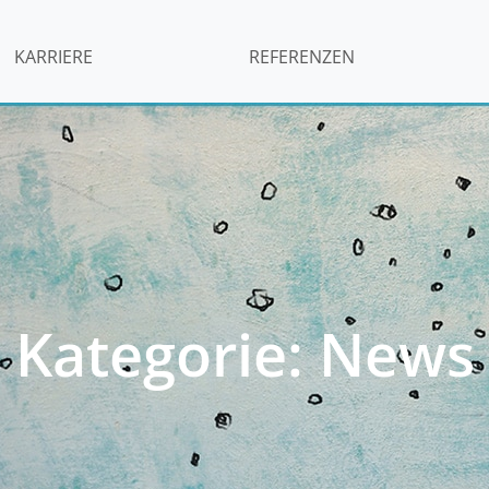
KARRIERE
REFERENZEN
Kategorie: News