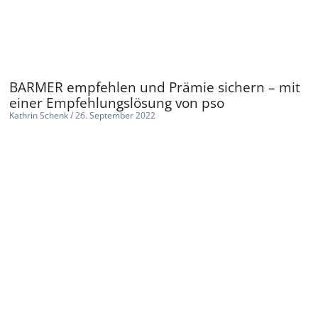
BARMER empfehlen und Prämie sichern – mit
einer Empfehlungslösung von pso
Kathrin Schenk
26. September 2022