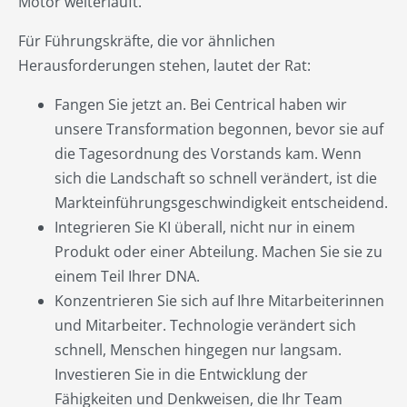
Motor weiterläuft.
Für Führungskräfte, die vor ähnlichen
Herausforderungen stehen, lautet der Rat:
Fangen Sie jetzt an. Bei Centrical haben wir
unsere Transformation begonnen, bevor sie auf
die Tagesordnung des Vorstands kam. Wenn
sich die Landschaft so schnell verändert, ist die
Markteinführungsgeschwindigkeit entscheidend.
Integrieren Sie KI überall, nicht nur in einem
Produkt oder einer Abteilung. Machen Sie sie zu
einem Teil Ihrer DNA.
Konzentrieren Sie sich auf Ihre Mitarbeiterinnen
und Mitarbeiter. Technologie verändert sich
schnell, Menschen hingegen nur langsam.
Investieren Sie in die Entwicklung der
Fähigkeiten und Denkweisen, die Ihr Team