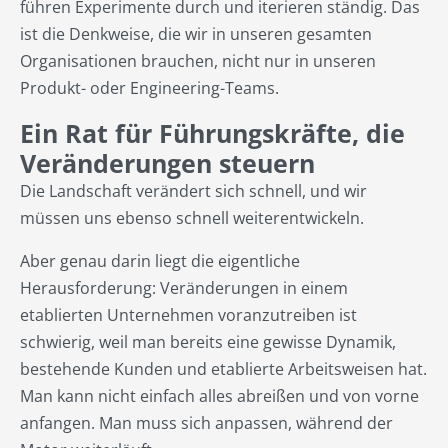
führen Experimente durch und iterieren ständig. Das
ist die Denkweise, die wir in unseren gesamten
Organisationen brauchen, nicht nur in unseren
Produkt- oder Engineering-Teams.
Ein Rat für Führungskräfte, die
Veränderungen steuern
Die Landschaft verändert sich schnell, und wir
müssen uns ebenso schnell weiterentwickeln.
Aber genau darin liegt die eigentliche
Herausforderung: Veränderungen in einem
etablierten Unternehmen voranzutreiben ist
schwierig, weil man bereits eine gewisse Dynamik,
bestehende Kunden und etablierte Arbeitsweisen hat.
Man kann nicht einfach alles abreißen und von vorne
anfangen. Man muss sich anpassen, während der