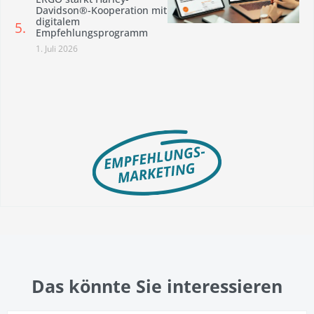
Davidson®-Kooperation mit
digitalem
Empfehlungsprogramm
1. Juli 2026
Das könnte Sie interessieren