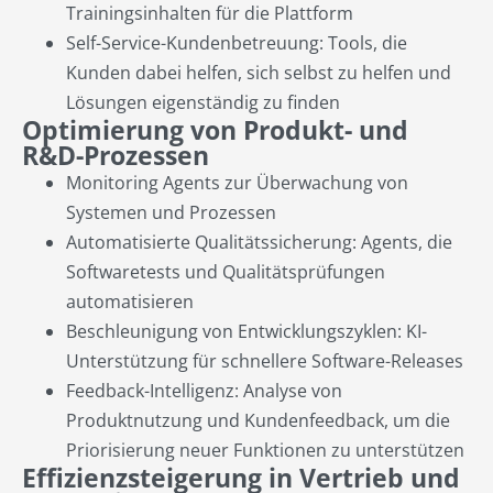
Trainingsinhalten für die Plattform
Self-Service-Kundenbetreuung: Tools, die
Kunden dabei helfen, sich selbst zu helfen und
Lösungen eigenständig zu finden
Optimierung von Produkt- und
R&D-Prozessen
Monitoring Agents zur Überwachung von
Systemen und Prozessen
Automatisierte Qualitätssicherung: Agents, die
Softwaretests und Qualitätsprüfungen
automatisieren
Beschleunigung von Entwicklungszyklen: KI-
Unterstützung für schnellere Software-Releases
Feedback-Intelligenz: Analyse von
Produktnutzung und Kundenfeedback, um die
Priorisierung neuer Funktionen zu unterstützen
Effizienzsteigerung in Vertrieb und