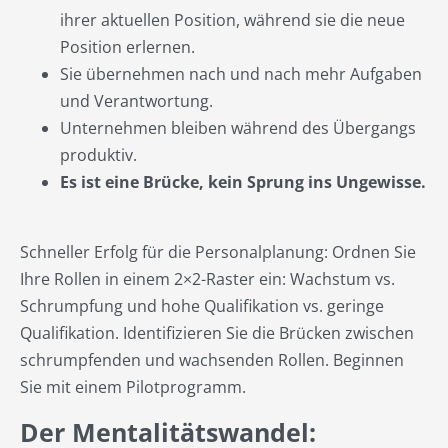
ihrer aktuellen Position, während sie die neue
Position erlernen.
Sie übernehmen nach und nach mehr Aufgaben
und Verantwortung.
Unternehmen bleiben während des Übergangs
produktiv.
Es ist eine Brücke, kein Sprung ins Ungewisse.
Schneller Erfolg für die Personalplanung: Ordnen Sie
Ihre Rollen in einem 2×2-Raster ein: Wachstum vs.
Schrumpfung und hohe Qualifikation vs. geringe
Qualifikation. Identifizieren Sie die Brücken zwischen
schrumpfenden und wachsenden Rollen. Beginnen
Sie mit einem Pilotprogramm.
Der Mentalitätswandel: