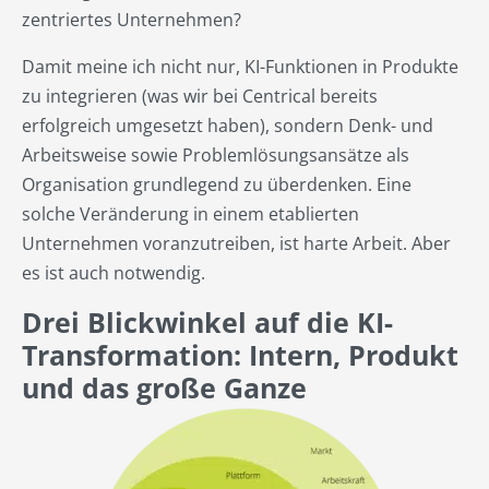
zentriertes Unternehmen?
Damit meine ich nicht nur, KI-Funktionen in Produkte
zu integrieren (was wir bei Centrical bereits
erfolgreich umgesetzt haben), sondern Denk- und
Arbeitsweise sowie Problemlösungsansätze als
Organisation grundlegend zu überdenken. Eine
solche Veränderung in einem etablierten
Unternehmen voranzutreiben, ist harte Arbeit. Aber
es ist auch notwendig.
Drei Blickwinkel auf die KI-
Transformation: Intern, Produkt
und das große Ganze