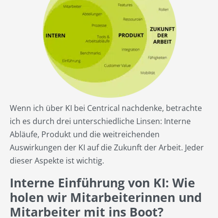
Wenn ich über KI bei Centrical nachdenke, betrachte
ich es durch drei unterschiedliche Linsen: Interne
Abläufe, Produkt und die weitreichenden
Auswirkungen der KI auf die Zukunft der Arbeit. Jeder
dieser Aspekte ist wichtig.
Interne Einführung von KI: Wie
holen wir Mitarbeiterinnen und
Mitarbeiter mit ins Boot?