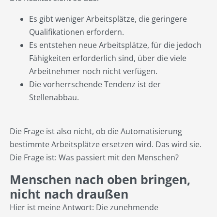
Es gibt weniger Arbeitsplätze, die geringere
Qualifikationen erfordern.
Es entstehen neue Arbeitsplätze, für die jedoch
Fähigkeiten erforderlich sind, über die viele
Arbeitnehmer noch nicht verfügen.
Die vorherrschende Tendenz ist der
Stellenabbau.
Die Frage ist also nicht, ob die Automatisierung
bestimmte Arbeitsplätze ersetzen wird. Das wird sie.
Die Frage ist: Was passiert mit den Menschen?
Menschen nach oben bringen,
nicht nach draußen
Hier ist meine Antwort: Die zunehmende