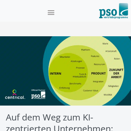
Auf dem Weg zum KI-
zentrierten Unternehmen: