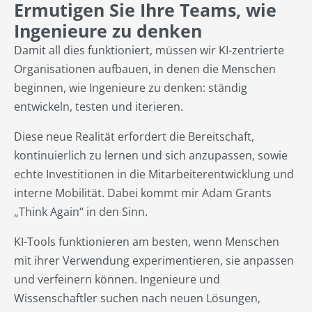
Ermutigen Sie Ihre Teams, wie
Ingenieure zu denken
Damit all dies funktioniert, müssen wir KI-zentrierte
Organisationen aufbauen, in denen die Menschen
beginnen, wie Ingenieure zu denken: ständig
entwickeln, testen und iterieren.
Diese neue Realität erfordert die Bereitschaft,
kontinuierlich zu lernen und sich anzupassen, sowie
echte Investitionen in die Mitarbeiterentwicklung und
interne Mobilität. Dabei kommt mir Adam Grants
„Think Again“ in den Sinn.
KI-Tools funktionieren am besten, wenn Menschen
mit ihrer Verwendung experimentieren, sie anpassen
und verfeinern können. Ingenieure und
Wissenschaftler suchen nach neuen Lösungen,