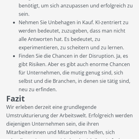
benötigt, um sich anzupassen und erfolgreich zu
sein.
Nehmen Sie Unbehagen in Kauf. KI-zentriert zu
werden bedeutet, zuzugeben, dass man nicht
alle Antworten hat. Es bedeutet, zu
experimentieren, zu scheitern und zu lernen.
Finden Sie die Chancen in der Disruption. Ja, es
gibt Risiken. Aber es gibt auch enorme Chancen
für Unternehmen, die mutig genug sind, sich
selbst und die Branchen, in denen sie tätig sind,
neu zu erfinden.
Fazit
Wir erleben derzeit eine grundlegende
Umstrukturierung der Arbeitswelt. Erfolgreich werden
diejenigen Unternehmen sein, die ihren
Mitarbeiterinnen und Mitarbeitern helfen, sich