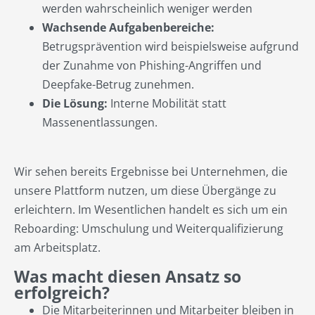
werden wahrscheinlich weniger werden
Wachsende Aufgabenbereiche:
Betrugsprävention wird beispielsweise aufgrund
der Zunahme von Phishing-Angriffen und
Deepfake-Betrug zunehmen.
Die Lösung:
Interne Mobilität statt
Massenentlassungen.
Wir sehen bereits Ergebnisse bei Unternehmen, die
unsere Plattform nutzen, um diese Übergänge zu
erleichtern. Im Wesentlichen handelt es sich um ein
Reboarding: Umschulung und Weiterqualifizierung
am Arbeitsplatz.
Was macht diesen Ansatz so
erfolgreich?
Die Mitarbeiterinnen und Mitarbeiter bleiben in