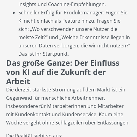
Insights und Coaching-Empfehlungen.
Schneller Erfolg für Produktmanager: Fügen Sie
KI nicht einfach als Feature hinzu. Fragen Sie
sich: „Wo verschwenden unsere Nutzer die
meiste Zeit?“ und „Welche Erkenntnisse liegen in
unseren Daten verborgen, die wir nicht nutzen?“
Das ist Ihr Startpunkt.
Das große Ganze: Der Einfluss
von KI auf die Zukunft der
Arbeit
Die derzeit stärkste Strömung auf dem Markt ist ein
Gegenwind für menschliche Arbeitnehmer,
insbesondere für Mitarbeiterinnen und Mitarbeiter
mit Kundenkontakt und Kundenservice. Kaum eine
Woche vergeht ohne Schlagzeilen über Entlassungen.
Die Realität sieht so aus: