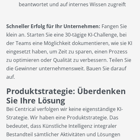
beantwortet und auf internes Wissen zugreift
Schneller Erfolg für Ihr Unternehmen:
Fangen Sie
klein an. Starten Sie eine 30-tägige KI-Challenge, bei
der Teams eine Möglichkeit dokumentieren, wie sie KI
eingesetzt haben, um Zeit zu sparen, einen Prozess
zu optimieren oder Qualität zu verbessern. Teilen Sie
die Gewinner unternehmensweit. Bauen Sie darauf
auf.
Produktstrategie: Überdenken
Sie Ihre Lösung
Bei Centrical verfolgen wir keine eigenständige KI-
Strategie. Wir haben eine Produktstrategie. Das
bedeutet, dass Künstliche Intelligenz integraler
Bestandteil sämtlicher Aktivitäten und Lösungen