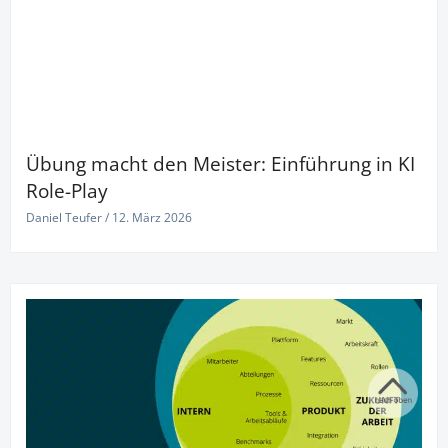
Übung macht den Meister: Einführung in KI
Role-Play
Daniel Teufer
12. März 2026