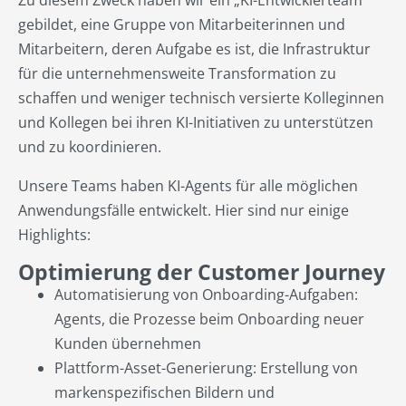
gebildet, eine Gruppe von Mitarbeiterinnen und
Mitarbeitern, deren Aufgabe es ist, die Infrastruktur
für die unternehmensweite Transformation zu
schaffen und weniger technisch versierte Kolleginnen
und Kollegen bei ihren KI-Initiativen zu unterstützen
und zu koordinieren.
Unsere Teams haben KI-Agents für alle möglichen
Anwendungsfälle entwickelt. Hier sind nur einige
Highlights:
Optimierung der Customer Journey
Automatisierung von Onboarding-Aufgaben:
Agents, die Prozesse beim Onboarding neuer
Kunden übernehmen
Plattform-Asset-Generierung: Erstellung von
markenspezifischen Bildern und