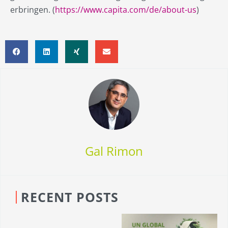
erbringen. (
https://www.capita.com/de/about-us
)
Gal Rimon
RECENT POSTS