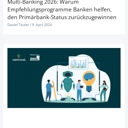
Multi-Banking 2026: Warum
Empfehlungsprogramme Banken helfen,
den Primärbank-Status zurückzugewinnen
Daniel Teufer
9. April 2026