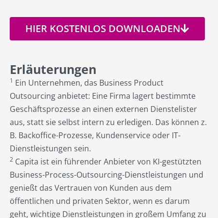
HIER KOSTENLOS DOWNLOADEN
Erläuterungen
1
Ein Unternehmen, das Business Product
Outsourcing anbietet: Eine Firma lagert bestimmte
Geschäftsprozesse an einen externen Dienstelister
aus, statt sie selbst intern zu erledigen. Das können z.
B. Backoffice-Prozesse, Kundenservice oder IT-
Dienstleistungen sein.
2
Capita ist ein führender Anbieter von KI-gestützten
Business-Process-Outsourcing-Dienstleistungen und
genießt das Vertrauen von Kunden aus dem
öffentlichen und privaten Sektor, wenn es darum
geht, wichtige Dienstleistungen in großem Umfang zu