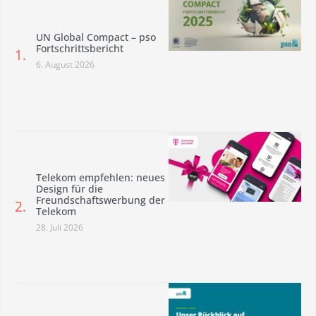
UN Global Compact – pso
Fortschrittsbericht
6. August 2026
Telekom empfehlen: neues
Design für die
Freundschaftswerbung der
Telekom
28. Juli 2026