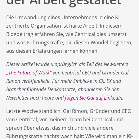
Die Umwandlung eines Unternehmens in eine KI-
zentrierte Organisation ist harte Arbeit. In diesem
Blogbeitrag erfahren Sie, wie Centrical dies umsetzt
und was Führungskräfte, die diesen Wandel begleiten,
aus diesen Erfahrungen lernen können.
Dieser Artikel wurde ursprünglich als Teil des Newsletters
„The Future of Work“
von Centrical CEO und Gründer Gal
Rimon veröffentlicht. Für mehr Einblicke in CX, EX und
branchenführende Denkansätze, abonnieren Sie den
Newsletter noch heute und
folgen Sie Gal auf LinkedIn
.
Letzte Woche stand ich, Gal Rimon, Gründer und CEO
von Centrical, vor meinem Team bei Centrical und
sprach über etwas, das mich und viele andere
Führungskräfte nachts wach hält: Wie wird man ein KI-