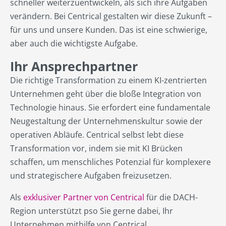
schneller weiterzuentwickeln, als sich ihre Aufgaben
verändern. Bei Centrical gestalten wir diese Zukunft –
für uns und unsere Kunden. Das ist eine schwierige,
aber auch die wichtigste Aufgabe.
Ihr Ansprechpartner
Die richtige Transformation zu einem KI-zentrierten
Unternehmen geht über die bloße Integration von
Technologie hinaus. Sie erfordert eine fundamentale
Neugestaltung der Unternehmenskultur sowie der
operativen Abläufe. Centrical selbst lebt diese
Transformation vor, indem sie mit KI Brücken
schaffen, um menschliches Potenzial für komplexere
und strategischere Aufgaben freizusetzen.
Als
exklusiver Partner von Centrical
für die DACH-
Region unterstützt pso Sie gerne dabei, Ihr
Unternehmen mithilfe von Centrical