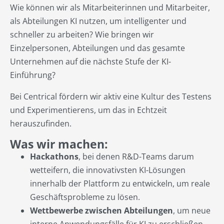
Wie können wir als Mitarbeiterinnen und Mitarbeiter,
als Abteilungen KI nutzen, um intelligenter und
schneller zu arbeiten? Wie bringen wir
Einzelpersonen, Abteilungen und das gesamte
Unternehmen auf die nächste Stufe der KI-
Einführung?
Bei Centrical fördern wir aktiv eine Kultur des Testens
und Experimentierens, um das in Echtzeit
herauszufinden.
Was wir machen:
Hackathons
, bei denen R&D-Teams darum
wetteifern, die innovativsten KI-Lösungen
innerhalb der Plattform zu entwickeln, um reale
Geschäftsprobleme zu lösen.
Wettbewerbe zwischen Abteilungen
, um neue
interne Anwendungsfälle für KI zu erschließen.