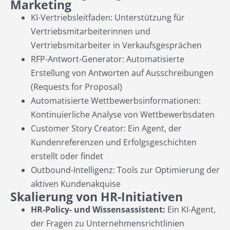
Marketing
KI-Vertriebsleitfaden: Unterstützung für
Vertriebsmitarbeiterinnen und
Vertriebsmitarbeiter in Verkaufsgesprächen
RFP-Antwort-Generator: Automatisierte
Erstellung von Antworten auf Ausschreibungen
(Requests for Proposal)
Automatisierte Wettbewerbsinformationen:
Kontinuierliche Analyse von Wettbewerbsdaten
Customer Story Creator: Ein Agent, der
Kundenreferenzen und Erfolgsgeschichten
erstellt oder findet
Outbound-Intelligenz: Tools zur Optimierung der
aktiven Kundenakquise
Skalierung von HR-Initiativen
HR-Policy- und Wissensassistent:
Ein KI-Agent,
der Fragen zu Unternehmensrichtlinien