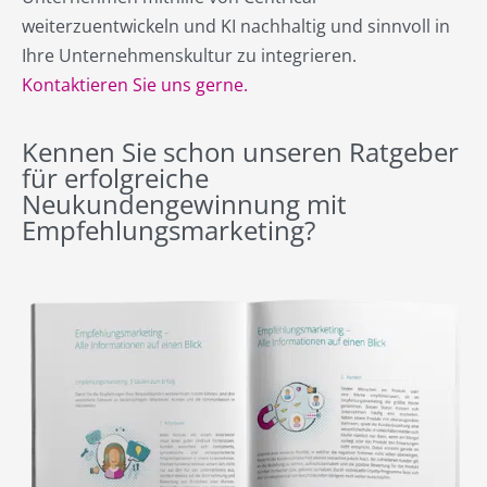
weiterzuentwickeln und KI nachhaltig und sinnvoll in
Ihre Unternehmenskultur zu integrieren.
Kontaktieren Sie uns gerne.
Kennen Sie schon unseren Ratgeber
für erfolgreiche
Neukundengewinnung mit
Empfehlungsmarketing?