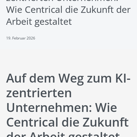
Wie Centrical die Zukunft der
Arbeit gestaltet
19. Februar 2026
Auf dem Weg zum KI-
zentrierten
Unternehmen: Wie
Centrical die Zukunft
der Arbeit gestaltet