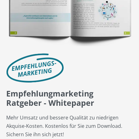
Empfehlungmarketing
Ratgeber - Whitepaper
Mehr Umsatz und bessere Qualität zu niedrigen
Akquise-Kosten. Kostenlos für Sie zum Download.
Sichern Sie ihn sich jetzt!