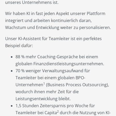
unseres Unternehmens ist.
Wir haben KI in fast jeden Aspekt unserer Plattform
integriert und arbeiten kontinuierlich daran,
Wachstum und Entwicklung weiter zu personalisieren.
Unser KI-Assistent für Teamleiter ist ein perfektes
Beispiel dafür:
88 % mehr Coaching-Gespräche bei einem
globalen Finanzdienstleistungsunternehmen.
70 % weniger Verwaltungsaufwand für
Teamleiter bei einem globalen BPO-
1
Unternehmen
(Business Process Outsourcing),
wodurch ihnen mehr Zeit für die
Leistungsentwicklung bleibt.
1,5 Stunden Zeitersparnis pro Woche für
2
Teamleiter bei Capita
durch die Nutzung von KI-