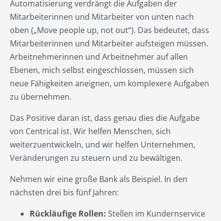
Automatisierung verdrängt die Aufgaben der
Mitarbeiterinnen und Mitarbeiter von unten nach
oben („Move people up, not out“). Das bedeutet, dass
Mitarbeiterinnen und Mitarbeiter aufsteigen müssen.
Arbeitnehmerinnen und Arbeitnehmer auf allen
Ebenen, mich selbst eingeschlossen, müssen sich
neue Fähigkeiten aneignen, um komplexere Aufgaben
zu übernehmen.
Das Positive daran ist, dass genau dies die Aufgabe
von Centrical ist. Wir helfen Menschen, sich
weiterzuentwickeln, und wir helfen Unternehmen,
Veränderungen zu steuern und zu bewältigen.
Nehmen wir eine große Bank als Beispiel. In den
nächsten drei bis fünf Jahren:
Rückläufige Rollen:
Stellen im Kundernservice