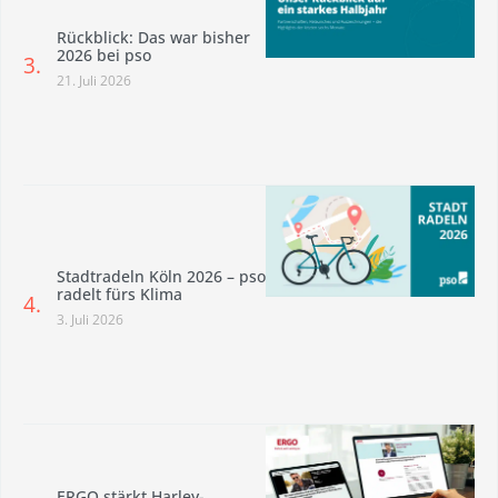
Rückblick: Das war bisher
2026 bei pso
21. Juli 2026
Stadtradeln Köln 2026 – pso
radelt fürs Klima
3. Juli 2026
ERGO stärkt Harley-