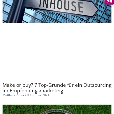
Make or buy? 7 Top-Gründe für ein Outsourcing
im Empfehlungsmarketing
Matthias Pirner
9. Februar 2021