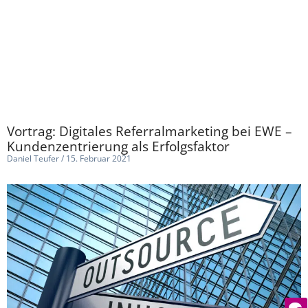
Vortrag: Digitales Referralmarketing bei EWE –
Kundenzentrierung als Erfolgsfaktor
Daniel Teufer
15. Februar 2021