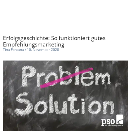
Erfolgsgeschichte: So funktioniert gutes
Empfehlungsmarketing
Tina Fontana
10. November 2020