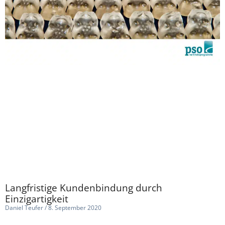
Langfristige Kundenbindung durch
Einzigartigkeit
Daniel Teufer
8. September 2020