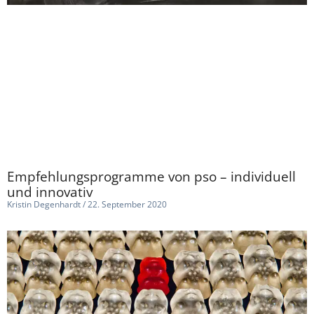
Empfehlungsprogramme von pso – individuell
und innovativ
Kristin Degenhardt
22. September 2020