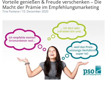
Vorteile genießen & Freude verschenken – Die
Macht der Prämie im Empfehlungsmarketing
Tina Fontana
10. Dezember 2020