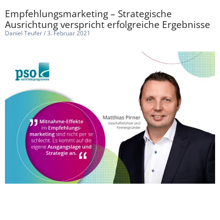
Empfehlungsmarketing – Strategische
Ausrichtung verspricht erfolgreiche Ergebnisse
Daniel Teufer
3. Februar 2021