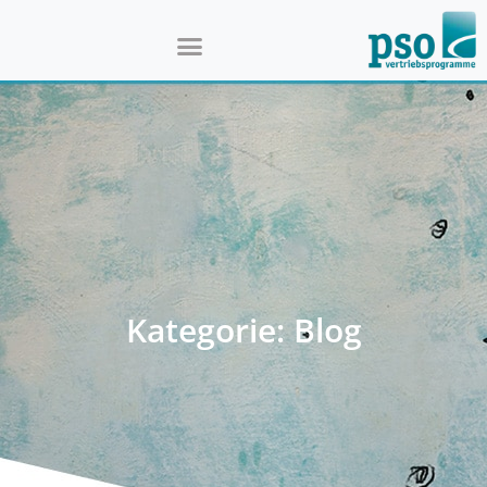
Kategorie: Blog