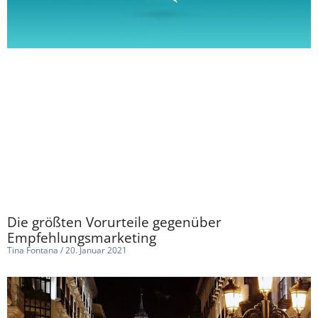
Die größten Vorurteile gegenüber
Empfehlungsmarketing
Tina Fontana
20. Januar 2021