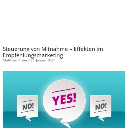
Steuerung von Mitnahme – Effekten im
Empfehlungsmarketing
Matthias Pirner
27. Januar 2021