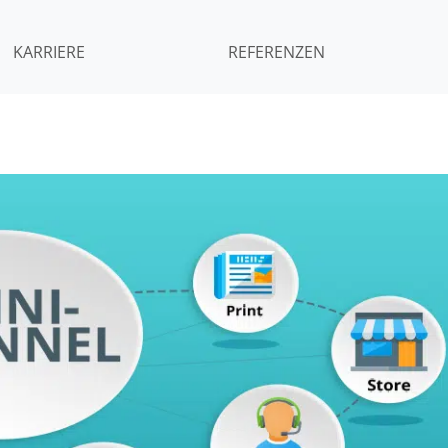
KARRIERE
REFERENZEN