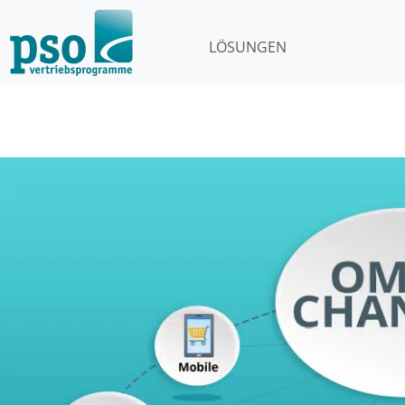
LÖSUNGEN