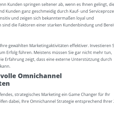
nn Kunden springen seltener ab, wenn es Ihnen gelingt, di
 und Kunden ganz geschmeidig durch Kauf- und Serviceproze
nsitiv und zeigen sich bekanntermaßen loyal und
sind die Faktoren einer starken Kundenbindung und Berei
Ihre gewählten Marketingaktivitäten effektiver. Investieren S
 Erfolg führen. Meistens müssen Sie gar nicht mehr tun,
Die Erfahrung zeigt, dass eine externe Unterstützung durch
 kann.
gsvolle Omnichannel
ten
fendes, strategisches Marketing ein Game Changer für Ihr
lfen dabei, Ihre Omnichannel Strategie entsprechend Ihrer 