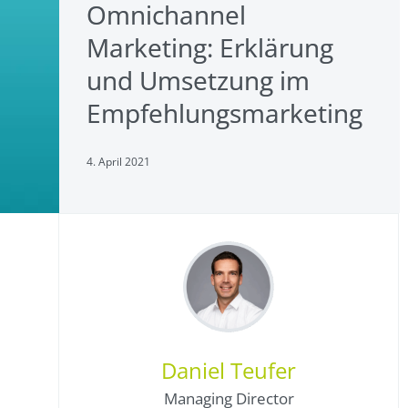
Omnichannel
Marketing: Erklärung
und Umsetzung im
Empfehlungsmarketing
4. April 2021
Daniel Teufer
Managing Director