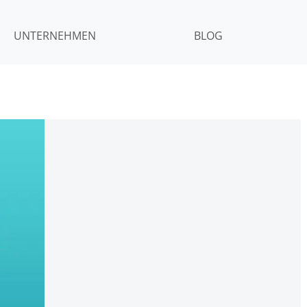
UNTERNEHMEN
BLOG