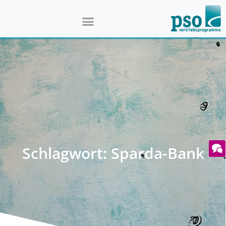
Schlagwort: Sparda-Bank