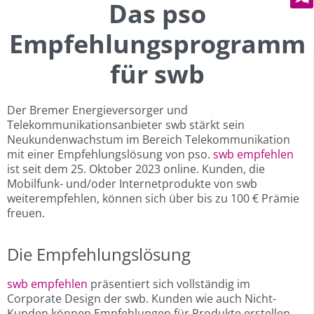
Das pso
Empfehlungsprogramm
für swb
Der Bremer Energieversorger und
Telekommunikationsanbieter swb stärkt sein
Neukundenwachstum im Bereich Telekommunikation
mit einer Empfehlungslösung von pso.
swb empfehlen
ist seit dem 25. Oktober 2023 online. Kunden, die
Mobilfunk- und/oder Internetprodukte von swb
weiterempfehlen, können sich über bis zu 100 € Prämie
freuen.
Die Empfehlungslösung
swb empfehlen
präsentiert sich vollständig im
Corporate Design der swb. Kunden wie auch Nicht-
Kunden können Empfehlungen für Produkte erstellen