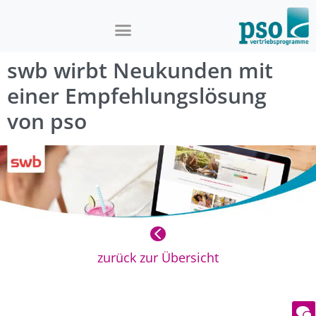
swb wirbt Neukunden mit
einer Empfehlungslösung
von pso
zurück zur Übersicht