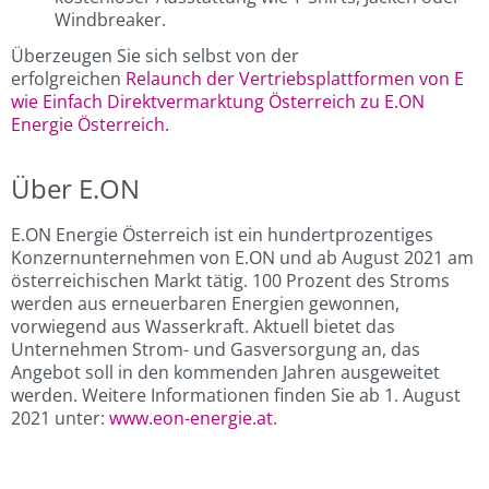
Windbreaker.
Überzeugen Sie sich selbst von der
erfolgreichen
Relaunch der Vertriebsplattformen von E
wie Einfach Direktvermarktung Österreich zu E.ON
Energie Österreich.
Über E.ON
E.ON Energie Österreich ist ein hundertprozentiges
Konzernunternehmen von E.ON und ab August 2021 am
österreichischen Markt tätig. 100 Prozent des Stroms
werden aus erneuerbaren Energien gewonnen,
vorwiegend aus Wasserkraft. Aktuell bietet das
Unternehmen Strom- und Gasversorgung an, das
Angebot soll in den kommenden Jahren ausgeweitet
werden. Weitere Informationen finden Sie ab 1. August
2021 unter:
www.eon-energie.at
.