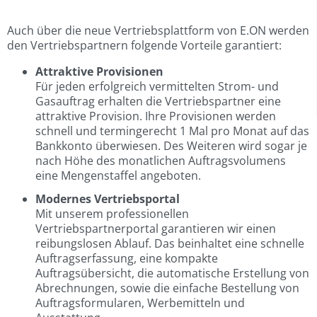
Auch über die neue Vertriebsplattform von E.ON werden
den Vertriebspartnern folgende Vorteile garantiert:
Attraktive Provisionen
Für jeden erfolgreich vermittelten Strom- und
Gasauftrag erhalten die Vertriebspartner eine
attraktive Provision. Ihre Provisionen werden
schnell und termingerecht 1 Mal pro Monat auf das
Bankkonto überwiesen. Des Weiteren wird sogar je
nach Höhe des monatlichen Auftragsvolumens
eine Mengenstaffel angeboten.
Modernes Vertriebsportal
Mit unserem professionellen
Vertriebspartnerportal garantieren wir einen
reibungslosen Ablauf. Das beinhaltet eine schnelle
Auftragserfassung, eine kompakte
Auftragsübersicht, die automatische Erstellung von
Abrechnungen, sowie die einfache Bestellung von
Auftragsformularen, Werbemitteln und