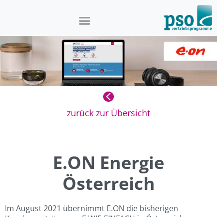
zurück zur Übersicht
E.ON Energie
Österreich
Im August 2021 übernimmt E.ON die bisherigen