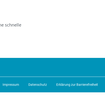
ne schnelle
Impressum
Datenschutz
Erklärung zur Barrierefreiheit