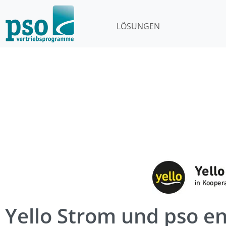
LÖSUNGEN
Yello Strom und pso en