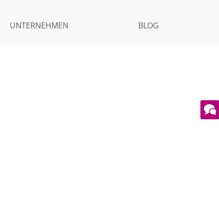
UNTERNEHMEN
BLOG