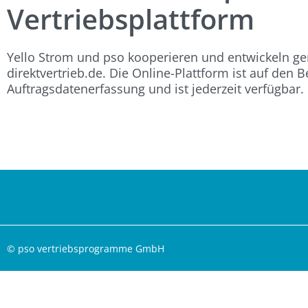
Vertriebsplattform
Yello Strom und pso kooperieren und entwickeln ge
direktvertrieb.de. Die Online-Plattform ist auf den 
Auftragsdatenerfassung und ist jederzeit verfügbar.
© pso vertriebsprogramme GmbH