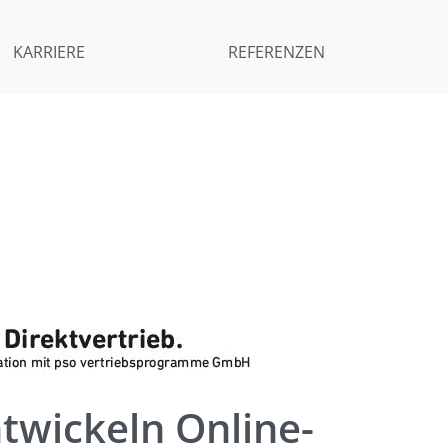
KARRIERE
REFERENZEN
twickeln Online-