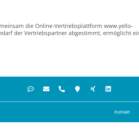
meinsam die Online-Vertriebsplattform www.yello-
Bedarf der Vertriebspartner abgestimmt, ermöglicht ei
Kontakt