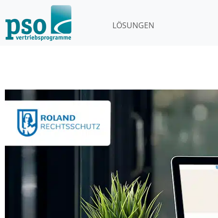
LÖSUNGEN