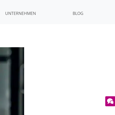
UNTERNEHMEN
BLOG