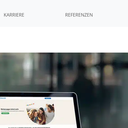
KARRIERE
REFERENZEN