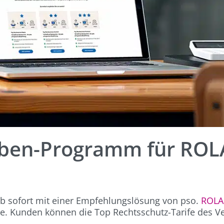
rben-Programm für RO
b sofort mit einer Empfehlungslösung von pso.
ROL
. Kunden können die Top Rechtsschutz-Tarife des Ve