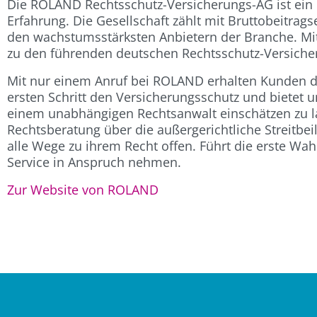
Die ROLAND Rechtsschutz-Versicherungs-AG ist ein 
Erfahrung. Die Gesellschaft zählt mit Bruttobeitra
den wachstumsstärksten Anbietern der Branche. Mi
zu den führenden deutschen Rechtsschutz-Versiche
Mit nur einem Anruf bei ROLAND erhalten Kunden di
ersten Schritt den Versicherungsschutz und bietet u
einem unabhängigen Rechtsanwalt einschätzen zu l
Rechtsberatung über die außergerichtliche Streitbei
alle Wege zu ihrem Recht offen. Führt die erste Wa
Service in Anspruch nehmen.
Zur Website von ROLAND