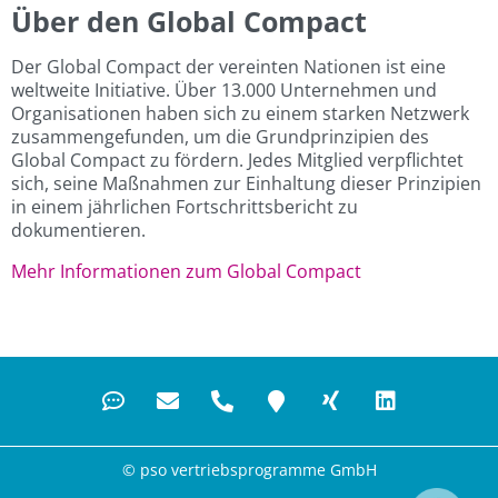
Über den Global Compact
Der Global Compact der vereinten Nationen ist eine
weltweite Initiative. Über 13.000 Unternehmen und
Organisationen haben sich zu einem starken Netzwerk
zusammengefunden, um die Grundprinzipien des
Global Compact zu fördern. Jedes Mitglied verpflichtet
sich, seine Maßnahmen zur Einhaltung dieser Prinzipien
in einem jährlichen Fortschrittsbericht zu
dokumentieren.
Mehr Informationen zum Global Compact
© pso vertriebsprogramme GmbH