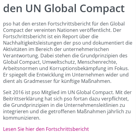
den UN Global Compact
pso hat den ersten Fortschrittsbericht für den Global
Compact der vereinten Nationen veröffentlicht. Der
Fortschrittsbericht ist ein Report über die
Nachhaltigkeitsleistungen der pso und dokumentiert die
Aktivitäten im Bereich der unternehmerischen
Verantwortung. Dabei stehen die Grundprinzipien des
Global Compact, Umweltschutz, Menschenrechte,
Arbeitsnormen und Korruptionsbekämpfung im Fokus.
Er spiegelt die Entwicklung im Unternehmen wider und
dient als Gradmesser für künftige Maßnahmen.
Seit 2016 ist pso Mitglied im UN Global Compact. Mit der
Beitrittserklärung hat sich pso fortan dazu verpflichtet,
die Grundprinzipien in die Unternehmensleitlinien zu
integrieren und die getroffenen Maßnahmen jährlich zu
kommunizieren.
Lesen Sie hier den Fortschrittsbericht