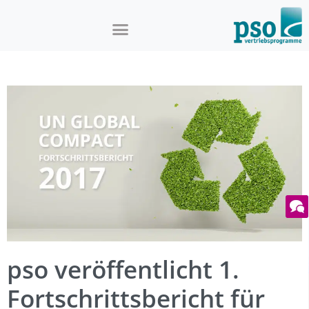
pso veröffentlicht 1.
Fortschrittsbericht für