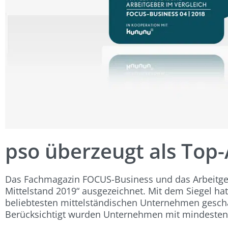
pso überzeugt als Top
Das Fachmagazin FOCUS-Business und das Arbeitg
Mittelstand 2019“ ausgezeichnet. Mit dem Siegel hat
beliebtesten mittelständischen Unternehmen gescha
Berücksichtigt wurden Unternehmen mit mindestens 