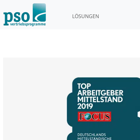
LÖSUNGEN