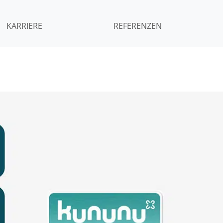
KARRIERE
REFERENZEN