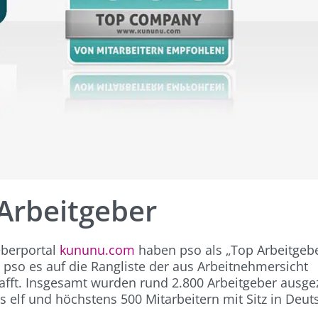
-Arbeitgeber
eberportal
kununu.com
haben pso als „Top Arbeitgeb
 pso es auf die Rangliste der aus Arbeitnehmersicht
fft. Insgesamt wurden rund 2.800 Arbeitgeber ausge
elf und höchstens 500 Mitarbeitern mit Sitz in Deut