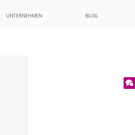
UNTERNEHMEN
BLOG