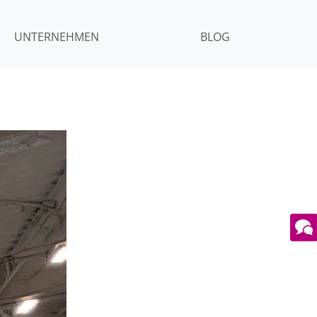
UNTERNEHMEN
BLOG