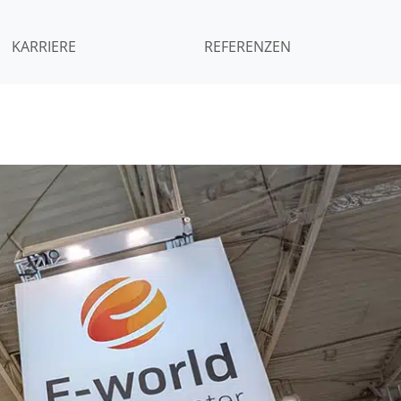
KARRIERE
REFERENZEN