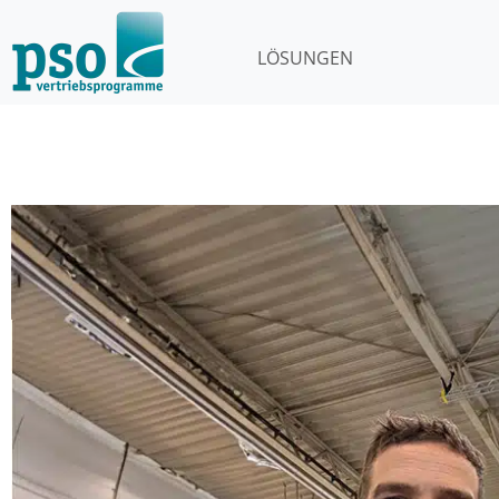
LÖSUNGEN