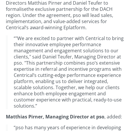
Directors Matthias Pirner and Daniel Teufer to
formalisethe exclusive partnership for the DACH
region. Under the agreement, pso will lead sales,
implementation, and value-added services for
Centrical’s award-winning Eplatform.
“"We are excited to partner with Centrical to bring
their innovative employee performance
management and engagement solutions to our
clients," said Daniel Teufer, Managing Director at
pso. "This partnership combines pso’s extensive
expertise in referral and incentive programs with
Centrical’s cutting-edge performance experience
platform, enabling us to deliver integrated,
scalable solutions. Together, we help our clients
enhance both employee engagement and
customer experience with practical, ready-to-use
solutions.”
Matthias Pirner, Managing Director at pso
, added:
“pso has many years of experience in developing