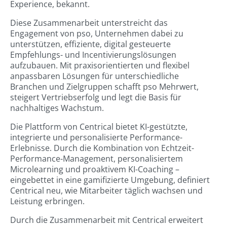
Experience, bekannt.
Diese Zusammenarbeit unterstreicht das
Engagement von pso, Unternehmen dabei zu
unterstützen, effiziente, digital gesteuerte
Empfehlungs- und Incentivierungslösungen
aufzubauen. Mit praxisorientierten und flexibel
anpassbaren Lösungen für unterschiedliche
Branchen und Zielgruppen schafft pso Mehrwert,
steigert Vertriebserfolg und legt die Basis für
nachhaltiges Wachstum.
Die Plattform von Centrical bietet KI-gestützte,
integrierte und personalisierte Performance-
Erlebnisse. Durch die Kombination von Echtzeit-
Performance-Management, personalisiertem
Microlearning und proaktivem KI-Coaching –
eingebettet in eine gamifizierte Umgebung, definiert
Centrical neu, wie Mitarbeiter täglich wachsen und
Leistung erbringen.
Durch die Zusammenarbeit mit Centrical erweitert