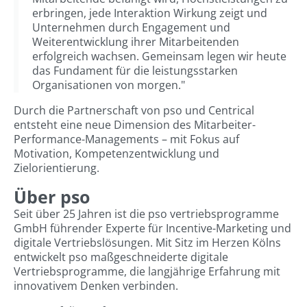
erbringen, jede Interaktion Wirkung zeigt und
Unternehmen durch Engagement und
Weiterentwicklung ihrer Mitarbeitenden
erfolgreich wachsen. Gemeinsam legen wir heute
das Fundament für die leistungsstarken
Organisationen von morgen."
Durch die Partnerschaft von pso und Centrical
entsteht eine neue Dimension des Mitarbeiter-
Performance-Managements – mit Fokus auf
Motivation, Kompetenzentwicklung und
Zielorientierung.
Über pso
Seit über 25 Jahren ist die pso vertriebsprogramme
GmbH führender Experte für Incentive-Marketing und
digitale Vertriebslösungen. Mit Sitz im Herzen Kölns
entwickelt pso maßgeschneiderte digitale
Vertriebsprogramme, die langjährige Erfahrung mit
innovativem Denken verbinden.