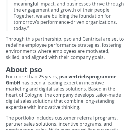
meaningful impact, and businesses thrive through
the engagement and growth of their people.
Together, we are building the foundation for
tomorrow’s performance-driven organizations,
today.”
Through this partnership, pso and Centrical are set to
redefine employee performance strategies, fostering
environments where employees are motivated,
skilled, and aligned with their company goals.
About pso
For more than 25 years,
pso vertriebsprogramme
GmbH
has been a leading expert in incentive
marketing and digital sales solutions. Based in the
heart of Cologne, the company develops tailor-made
digital sales solutions that combine long-standing
expertise with innovative thinking.
The portfolio includes customer referral programs,
partner sales solutions, incentive programs, and