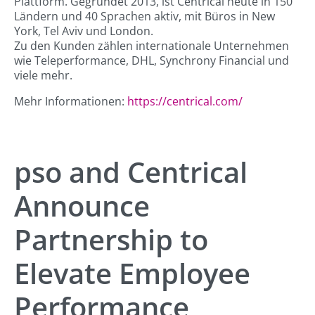
Plattform. Gegründet 2013, ist Centrical heute in 150
Ländern und 40 Sprachen aktiv, mit Büros in New
York, Tel Aviv und London.
Zu den Kunden zählen internationale Unternehmen
wie Teleperformance, DHL, Synchrony Financial und
viele mehr.
Mehr Informationen:
https://centrical.com/
pso and Centrical
Announce
Partnership to
Elevate Employee
Performance