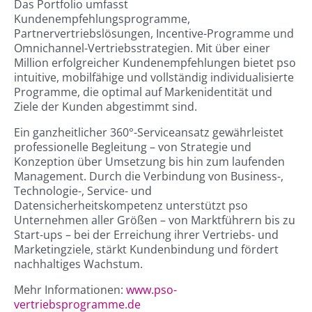
Das Portfolio umfasst
Kundenempfehlungsprogramme,
Partnervertriebslösungen, Incentive-Programme und
Omnichannel-Vertriebsstrategien. Mit über einer
Million erfolgreicher Kundenempfehlungen bietet pso
intuitive, mobilfähige und vollständig individualisierte
Programme, die optimal auf Markenidentität und
Ziele der Kunden abgestimmt sind.
Ein ganzheitlicher 360°-Serviceansatz gewährleistet
professionelle Begleitung – von Strategie und
Konzeption über Umsetzung bis hin zum laufenden
Management. Durch die Verbindung von Business-,
Technologie-, Service- und
Datensicherheitskompetenz unterstützt pso
Unternehmen aller Größen – von Marktführern bis zu
Start-ups – bei der Erreichung ihrer Vertriebs- und
Marketingziele, stärkt Kundenbindung und fördert
nachhaltiges Wachstum.
Mehr Informationen:
www.pso-
vertriebsprogramme.de