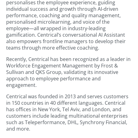
personalises the employee experience, guiding
individual success and growth through AI-driven
performance, coaching and quality management,
personalised microlearning, and voice of the
employee—all wrapped in industry-leading
gamification. Centrical’s conversational AI Assistant
also empowers frontline managers to develop their
teams through more effective coaching.
Recently, Centrical has been recognized as a leader in
Workforce Engagement Management by Frost &
Sullivan and QKS Group, validating its innovative
approach to employee performance and
engagement.
Centrical was founded in 2013 and serves customers
in 150 countries in 40 different languages. Centrical
has offices in New York, Tel Aviv, and London, and
customers include leading multinational enterprises
such as Teleperformance, DHL, Synchrony Financial,
and more.