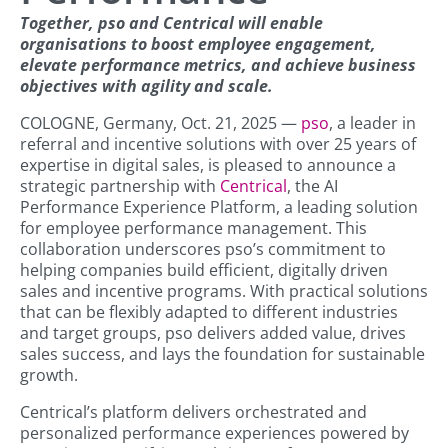
Together, pso and Centrical will enable
organisations to boost employee engagement,
elevate performance metrics, and achieve business
objectives with agility and scale.
COLOGNE, Germany, Oct. 21, 2025 —
pso
, a leader in
referral and incentive solutions with over 25 years of
expertise in digital sales, is pleased to announce a
strategic partnership with
Centrical
, the AI
Performance Experience Platform, a leading solution
for employee performance management. This
collaboration underscores pso’s commitment to
helping companies build efficient, digitally driven
sales and incentive programs. With practical solutions
that can be flexibly adapted to different industries
and target groups, pso delivers added value, drives
sales success, and lays the foundation for sustainable
growth.
Centrical’s platform delivers orchestrated and
personalized performance experiences powered by