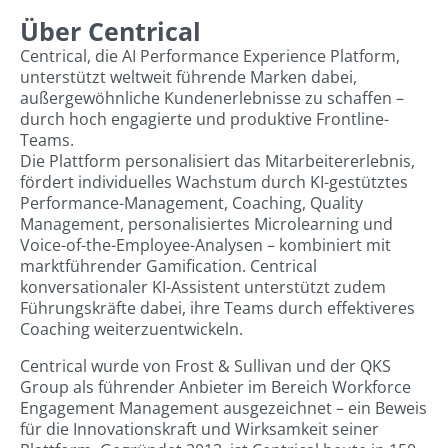
Über Centrical
Centrical, die AI Performance Experience Platform,
unterstützt weltweit führende Marken dabei,
außergewöhnliche Kundenerlebnisse zu schaffen –
durch hoch engagierte und produktive Frontline-
Teams.
Die Plattform personalisiert das Mitarbeitererlebnis,
fördert individuelles Wachstum durch KI-gestütztes
Performance-Management, Coaching, Quality
Management, personalisiertes Microlearning und
Voice-of-the-Employee-Analysen – kombiniert mit
marktführender Gamification. Centrical
konversationaler KI-Assistent unterstützt zudem
Führungskräfte dabei, ihre Teams durch effektiveres
Coaching weiterzuentwickeln.
Centrical wurde von Frost & Sullivan und der QKS
Group als führender Anbieter im Bereich Workforce
Engagement Management ausgezeichnet – ein Beweis
für die Innovationskraft und Wirksamkeit seiner