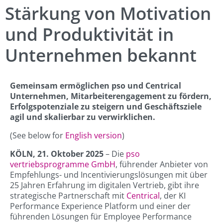
Stärkung von Motivation
und Produktivität in
Unternehmen bekannt
Gemeinsam ermöglichen pso und Centrical
Unternehmen, Mitarbeiterengagement zu fördern,
Erfolgspotenziale zu steigern und Geschäftsziele
agil und skalierbar zu verwirklichen.
(See below for
English version
)
KÖLN, 21. Oktober 2025
– Die
pso
vertriebsprogramme GmbH
, führender Anbieter von
Empfehlungs- und Incentivierungslösungen mit über
25 Jahren Erfahrung im digitalen Vertrieb, gibt ihre
strategische Partnerschaft mit
Centrical
, der KI
Performance Experience Platform und einer der
führenden Lösungen für Employee Performance