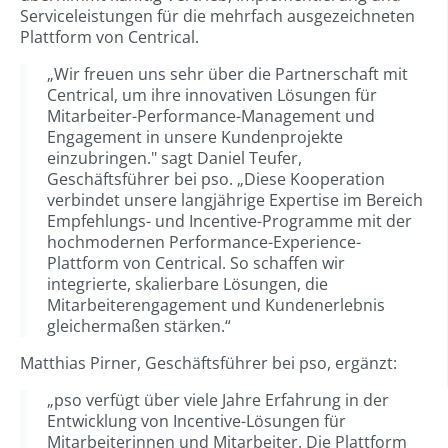
Serviceleistungen für die mehrfach ausgezeichneten
Plattform von Centrical.
„Wir freuen uns sehr über die Partnerschaft mit
Centrical, um ihre innovativen Lösungen für
Mitarbeiter-Performance-Management und
Engagement in unsere Kundenprojekte
einzubringen." sagt Daniel Teufer,
Geschäftsführer bei pso. „Diese Kooperation
verbindet unsere langjährige Expertise im Bereich
Empfehlungs- und Incentive-Programme mit der
hochmodernen Performance-Experience-
Plattform von Centrical. So schaffen wir
integrierte, skalierbare Lösungen, die
Mitarbeiterengagement und Kundenerlebnis
gleichermaßen stärken.“
Matthias Pirner, Geschäftsführer bei pso, ergänzt:
„pso verfügt über viele Jahre Erfahrung in der
Entwicklung von Incentive-Lösungen für
Mitarbeiterinnen und Mitarbeiter. Die Plattform