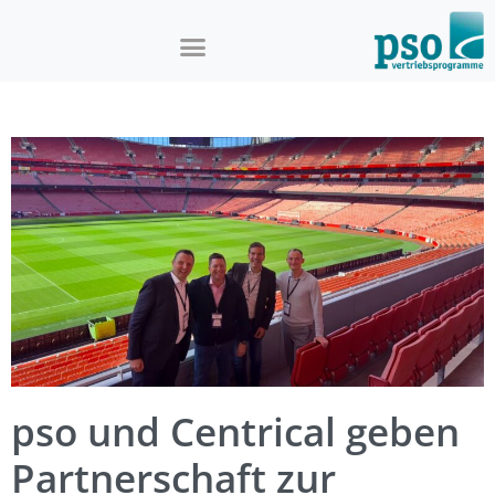
pso und Centrical geben
Partnerschaft zur