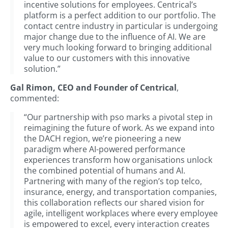
incentive solutions for employees. Centrical’s
platform is a perfect addition to our portfolio. The
contact centre industry in particular is undergoing
major change due to the influence of AI. We are
very much looking forward to bringing additional
value to our customers with this innovative
solution.”
Gal Rimon, CEO and Founder of Centrical
,
commented:
“Our partnership with pso marks a pivotal step in
reimagining the future of work. As we expand into
the DACH region, we’re pioneering a new
paradigm where AI-powered performance
experiences transform how organisations unlock
the combined potential of humans and AI.
Partnering with many of the region’s top telco,
insurance, energy, and transportation companies,
this collaboration reflects our shared vision for
agile, intelligent workplaces where every employee
is empowered to excel, every interaction creates