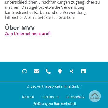
unterschiedlichen Einschränkungen zugänglicher zu
machen. Dazu gehört etwa die Verwendung
kontrastreicher Farben und die Verwendung
hilfreicher Alternativtexte für Grafiken.
Über MVV
Zum Unternehmensprofil
© pso vertriebsprogramme GmbH
Kontakt
Impressum
Datenschutz
Erklärung zur Barrierefreiheit