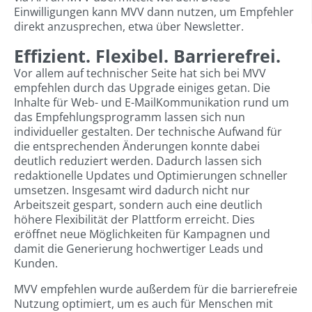
Einwilligungen kann MVV dann nutzen, um Empfehler
direkt anzusprechen, etwa über Newsletter.
Effizient. Flexibel. Barrierefrei.
Vor allem auf technischer Seite hat sich bei MVV
empfehlen durch das Upgrade einiges getan. Die
Inhalte für Web- und E-MailKommunikation rund um
das Empfehlungsprogramm lassen sich nun
individueller gestalten. Der technische Aufwand für
die entsprechenden Änderungen konnte dabei
deutlich reduziert werden. Dadurch lassen sich
redaktionelle Updates und Optimierungen schneller
umsetzen. Insgesamt wird dadurch nicht nur
Arbeitszeit gespart, sondern auch eine deutlich
höhere Flexibilität der Plattform erreicht. Dies
eröffnet neue Möglichkeiten für Kampagnen und
damit die Generierung hochwertiger Leads und
Kunden.
MVV empfehlen wurde außerdem für die barrierefreie
Nutzung optimiert, um es auch für Menschen mit