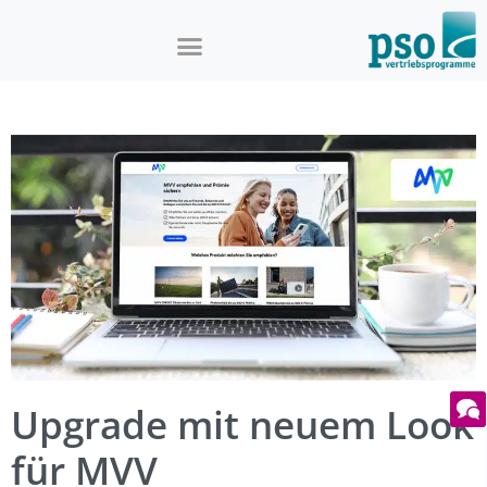
Upgrade mit neuem Look
für MVV