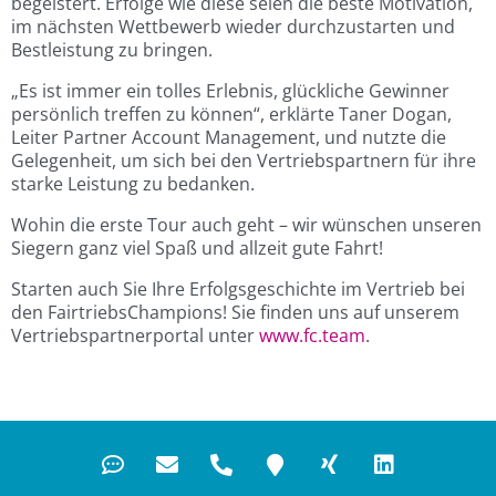
begeistert. Erfolge wie diese seien die beste Motivation,
im nächsten Wettbewerb wieder durchzustarten und
Bestleistung zu bringen.
„Es ist immer ein tolles Erlebnis, glückliche Gewinner
persönlich treffen zu können“, erklärte Taner Dogan,
Leiter Partner Account Management, und nutzte die
Gelegenheit, um sich bei den Vertriebspartnern für ihre
starke Leistung zu bedanken.
Wohin die erste Tour auch geht – wir wünschen unseren
Siegern ganz viel Spaß und allzeit gute Fahrt!
Starten auch Sie Ihre Erfolgsgeschichte im Vertrieb bei
den FairtriebsChampions! Sie finden uns auf unserem
Vertriebspartnerportal unter
www.fc.team
.