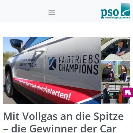
Mit Vollgas an die Spitze
– die Gewinner der Car