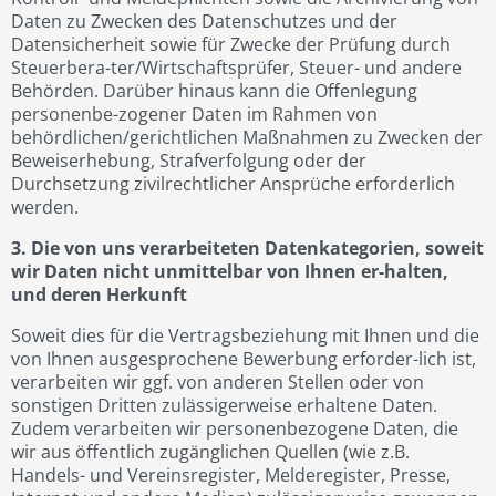
Daten zu Zwecken des Datenschutzes und der
Datensicherheit sowie für Zwecke der Prüfung durch
Steuerbera-ter/Wirtschaftsprüfer, Steuer- und andere
Behörden. Darüber hinaus kann die Offenlegung
personenbe-zogener Daten im Rahmen von
behördlichen/gerichtlichen Maßnahmen zu Zwecken der
Beweiserhebung, Strafverfolgung oder der
Durchsetzung zivilrechtlicher Ansprüche erforderlich
werden.
3. Die von uns verarbeiteten Datenkategorien, soweit
wir Daten nicht unmittelbar von Ihnen er-halten,
und deren Herkunft
Soweit dies für die Vertragsbeziehung mit Ihnen und die
von Ihnen ausgesprochene Bewerbung erforder-lich ist,
verarbeiten wir ggf. von anderen Stellen oder von
sonstigen Dritten zulässigerweise erhaltene Daten.
Zudem verarbeiten wir personenbezogene Daten, die
wir aus öffentlich zugänglichen Quellen (wie z.B.
Handels- und Vereinsregister, Melderegister, Presse,