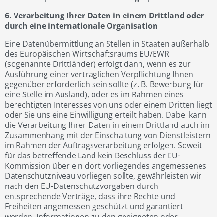
6. Verarbeitung Ihrer Daten in einem Drittland oder
durch eine internationale Organisation
Eine Datenübermittlung an Stellen in Staaten außerhalb
des Europäischen Wirtschaftsraums EU/EWR
(sogenannte Drittländer) erfolgt dann, wenn es zur
Ausführung einer vertraglichen Verpflichtung Ihnen
gegenüber erforderlich sein sollte (z. B. Bewerbung für
eine Stelle im Ausland), oder es im Rahmen eines
berechtigten Interesses von uns oder einem Dritten liegt
oder Sie uns eine Einwilligung erteilt haben. Dabei kann
die Verarbeitung Ihrer Daten in einem Drittland auch im
Zusammenhang mit der Einschaltung von Dienstleistern
im Rahmen der Auftragsverarbeitung erfolgen. Soweit
für das betreffende Land kein Beschluss der EU-
Kommission über ein dort vorliegendes angemessenes
Datenschutzniveau vorliegen sollte, gewährleisten wir
nach den EU-Datenschutzvorgaben durch
entsprechende Verträge, dass ihre Rechte und
Freiheiten angemessen geschützt und garantiert
werden. Informationen zu den geeigneten oder