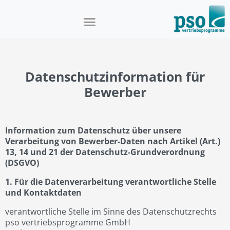
Datenschutzinformation für
Bewerber
Information zum Datenschutz über unsere
Verarbeitung von Bewerber-Daten nach Artikel (Art.)
13, 14 und 21 der Datenschutz-Grundverordnung
(DSGVO)
1. Für die Datenverarbeitung verantwortliche Stelle
und Kontaktdaten
verantwortliche Stelle im Sinne des Datenschutzrechts
pso vertriebsprogramme GmbH