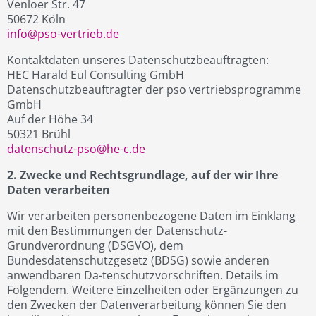
Venloer Str. 47
50672 Köln
info@pso-vertrieb.de
Kontaktdaten unseres Datenschutzbeauftragten:
HEC Harald Eul Consulting GmbH
Datenschutzbeauftragter der pso vertriebsprogramme
GmbH
Auf der Höhe 34
50321 Brühl
datenschutz-pso@he-c.de
2. Zwecke und Rechtsgrundlage, auf der wir Ihre
Daten verarbeiten
Wir verarbeiten personenbezogene Daten im Einklang
mit den Bestimmungen der Datenschutz-
Grundverordnung (DSGVO), dem
Bundesdatenschutzgesetz (BDSG) sowie anderen
anwendbaren Da-tenschutzvorschriften. Details im
Folgendem. Weitere Einzelheiten oder Ergänzungen zu
den Zwecken der Datenverarbeitung können Sie den