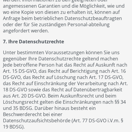
angemessenen Garantien und die Möglichkeit, wie und
wo eine Kopie von diesen zu erhalten ist, können auf
Anfrage beim betrieblichen Datenschutzbeauftragten
oder der für Sie zuständigen Personal-abteilung
angefordert werden.
7. Ihre Datenschutzrechte
Unter bestimmten Voraussetzungen können Sie uns
gegenüber Ihre Datenschutzrechte geltend machen
Jede betroffene Person hat das Recht auf Auskunft nach
Art. 15 DS-GVO, das Recht auf Berichtigung nach Art. 16
DS-GVO, das Recht auf Löschung nach Art. 17 DS-GVO,
das Recht auf Einschränkung der Verarbeitung nach Art.
18 DS-GVO sowie das Recht auf Datenübertragbarkeit
aus Art. 20 DS-GVO. Beim Auskunftsrecht und beim
Löschungsrecht gelten die Einschränkungen nach §§ 34
und 35 BDSG. Darüber hinaus besteht ein
Beschwerderecht bei einer
Datenschutzaufsichtsbehörde (Art. 77 DS-GVO i.V.m. §
19 BDSG).