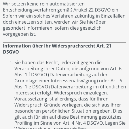
Wir setzen keine rein automatisierten
Entscheidungsverfahren gemäß Artikel 22 DSGVO ein.
Sofern wir ein solches Verfahren zukünftig in Einzelfällen
doch einsetzen sollten, werden wir Sie hierüber
gesondert informieren, sofern dies gesetzlich
vorgegeben ist.
Information über Ihr Widerspruchsrecht Art. 21
DSGVO
Sie haben das Recht, jederzeit gegen die
Verarbeitung Ihrer Daten, die aufgrund von Art. 6
Abs. 1 f DSGVO (Datenverarbeitung auf der
Grundlage einer Interessenabwägung) oder Art. 6
Abs. 1 e DSGVO (Datenverarbeitung im öffentlichen
Interesse) erfolgt, Widerspruch einzulegen.
Voraussetzung ist allerdings, dass für Ihren
Widerspruch Gründe vorliegen, die sich aus Ihrer
besonderen persönlichen Situation ergeben. Dies
gilt auch für ein auf diese Bestimmung gestütztes
Profiling im Sinne von Art. 4 Nr. 4 DSGVO. Legen Sie