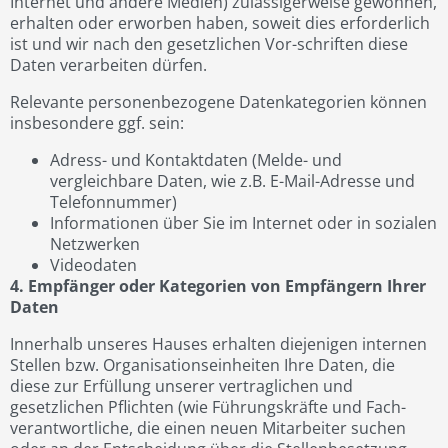
Internet und andere Medien) zulässigerweise gewonnen,
erhalten oder erworben haben, soweit dies erforderlich
ist und wir nach den gesetzlichen Vor-schriften diese
Daten verarbeiten dürfen.
Relevante personenbezogene Datenkategorien können
insbesondere ggf. sein:
Adress- und Kontaktdaten (Melde- und
vergleichbare Daten, wie z.B. E-Mail-Adresse und
Telefonnummer)
Informationen über Sie im Internet oder in sozialen
Netzwerken
Videodaten
4. Empfänger oder Kategorien von Empfängern Ihrer
Daten
Innerhalb unseres Hauses erhalten diejenigen internen
Stellen bzw. Organisationseinheiten Ihre Daten, die
diese zur Erfüllung unserer vertraglichen und
gesetzlichen Pflichten (wie Führungskräfte und Fach-
verantwortliche, die einen neuen Mitarbeiter suchen