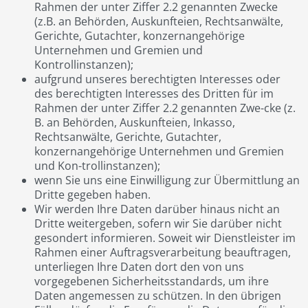
Rahmen der unter Ziffer 2.2 genannten Zwecke
(z.B. an Behörden, Auskunfteien, Rechtsanwälte,
Gerichte, Gutachter, konzernangehörige
Unternehmen und Gremien und
Kontrollinstanzen);
aufgrund unseres berechtigten Interesses oder
des berechtigten Interesses des Dritten für im
Rahmen der unter Ziffer 2.2 genannten Zwe-cke (z.
B. an Behörden, Auskunfteien, Inkasso,
Rechtsanwälte, Gerichte, Gutachter,
konzernangehörige Unternehmen und Gremien
und Kon-trollinstanzen);
wenn Sie uns eine Einwilligung zur Übermittlung an
Dritte gegeben haben.
Wir werden Ihre Daten darüber hinaus nicht an
Dritte weitergeben, sofern wir Sie darüber nicht
gesondert informieren. Soweit wir Dienstleister im
Rahmen einer Auftragsverarbeitung beauftragen,
unterliegen Ihre Daten dort den von uns
vorgegebenen Sicherheitsstandards, um ihre
Daten angemessen zu schützen. In den übrigen