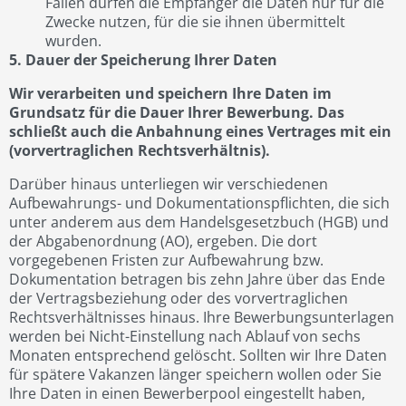
Fällen dürfen die Empfänger die Daten nur für die
Zwecke nutzen, für die sie ihnen übermittelt
wurden.
5. Dauer der Speicherung Ihrer Daten
Wir verarbeiten und speichern Ihre Daten im
Grundsatz für die Dauer Ihrer Bewerbung. Das
schließt auch die Anbahnung eines Vertrages mit ein
(vorvertraglichen Rechtsverhältnis).
Darüber hinaus unterliegen wir verschiedenen
Aufbewahrungs- und Dokumentationspflichten, die sich
unter anderem aus dem Handelsgesetzbuch (HGB) und
der Abgabenordnung (AO), ergeben. Die dort
vorgegebenen Fristen zur Aufbewahrung bzw.
Dokumentation betragen bis zehn Jahre über das Ende
der Vertragsbeziehung oder des vorvertraglichen
Rechtsverhältnisses hinaus. Ihre Bewerbungsunterlagen
werden bei Nicht-Einstellung nach Ablauf von sechs
Monaten entsprechend gelöscht. Sollten wir Ihre Daten
für spätere Vakanzen länger speichern wollen oder Sie
Ihre Daten in einen Bewerberpool eingestellt haben,