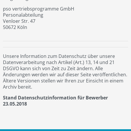
pso vertriebsprogramme GmbH
Personalabteilung
Venloer Str. 47
50672 Köln
Unsere Information zum Datenschutz über unsere
Datenverarbeitung nach Artikel (Art.) 13, 14 und 21
DSGVO kann sich von Zeit zu Zeit ändern. Alle
Änderungen werden wir auf dieser Seite veröffentlichen.
Ältere Versionen stellen wir Ihren zur Einsicht in einem
Archiv bereit.
Stand Datenschutzinformation für Bewerber
23.05.2018