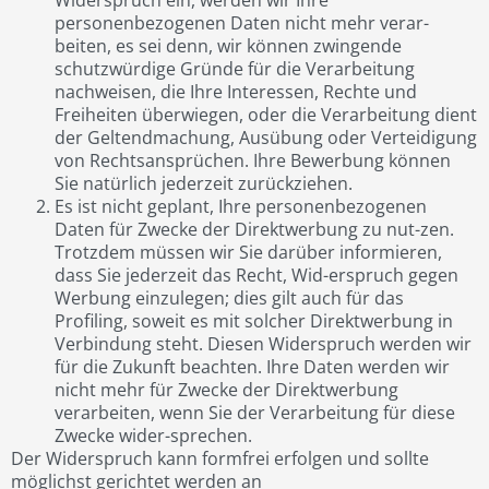
Widerspruch ein, werden wir Ihre
personenbezogenen Daten nicht mehr verar-
beiten, es sei denn, wir können zwingende
schutzwürdige Gründe für die Verarbeitung
nachweisen, die Ihre Interessen, Rechte und
Freiheiten überwiegen, oder die Verarbeitung dient
der Geltendmachung, Ausübung oder Verteidigung
von Rechtsansprüchen. Ihre Bewerbung können
Sie natürlich jederzeit zurückziehen.
Es ist nicht geplant, Ihre personenbezogenen
Daten für Zwecke der Direktwerbung zu nut-zen.
Trotzdem müssen wir Sie darüber informieren,
dass Sie jederzeit das Recht, Wid-erspruch gegen
Werbung einzulegen; dies gilt auch für das
Profiling, soweit es mit solcher Direktwerbung in
Verbindung steht. Diesen Widerspruch werden wir
für die Zukunft beachten. Ihre Daten werden wir
nicht mehr für Zwecke der Direktwerbung
verarbeiten, wenn Sie der Verarbeitung für diese
Zwecke wider-sprechen.
Der Widerspruch kann formfrei erfolgen und sollte
möglichst gerichtet werden an