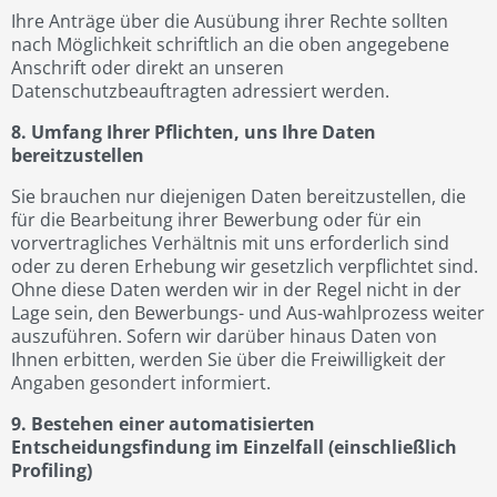
Ihre Anträge über die Ausübung ihrer Rechte sollten
nach Möglichkeit schriftlich an die oben angegebene
Anschrift oder direkt an unseren
Datenschutzbeauftragten adressiert werden.
8. Umfang Ihrer Pflichten, uns Ihre Daten
bereitzustellen
Sie brauchen nur diejenigen Daten bereitzustellen, die
für die Bearbeitung ihrer Bewerbung oder für ein
vorvertragliches Verhältnis mit uns erforderlich sind
oder zu deren Erhebung wir gesetzlich verpflichtet sind.
Ohne diese Daten werden wir in der Regel nicht in der
Lage sein, den Bewerbungs- und Aus-wahlprozess weiter
auszuführen. Sofern wir darüber hinaus Daten von
Ihnen erbitten, werden Sie über die Freiwilligkeit der
Angaben gesondert informiert.
9. Bestehen einer automatisierten
Entscheidungsfindung im Einzelfall (einschließlich
Profiling)