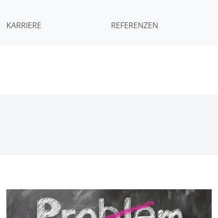
KARRIERE
REFERENZEN