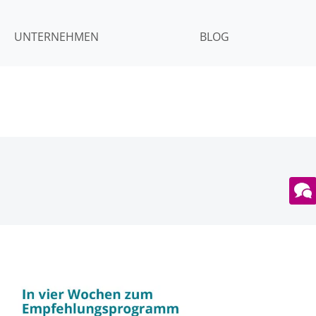
UNTERNEHMEN
BLOG