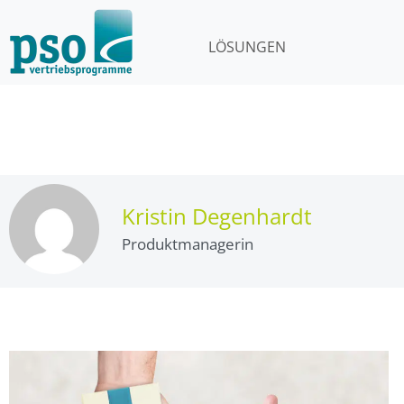
LÖSUNGEN
Kristin Degenhardt
Produktmanagerin