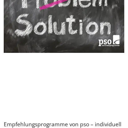
Empfehlungsprogramme von pso – individuell