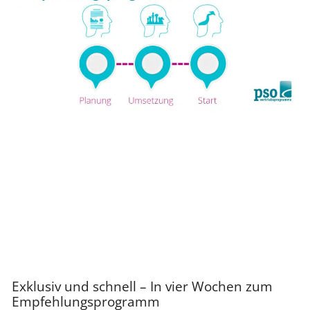
Exklusiv und schnell – In vier Wochen zum
Empfehlungsprogramm